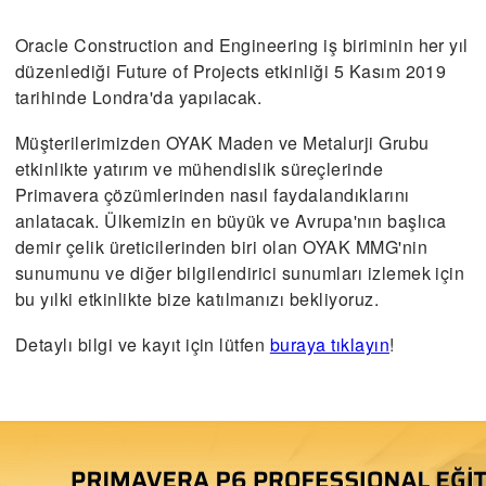
Oracle Construction and Engineering iş biriminin her yıl
düzenlediği Future of Projects etkinliği 5 Kasım 2019
tarihinde Londra'da yapılacak.
Müşterilerimizden OYAK Maden ve Metalurji Grubu
etkinlikte yatırım ve mühendislik süreçlerinde
Primavera çözümlerinden nasıl faydalandıklarını
anlatacak. Ülkemizin en büyük ve Avrupa'nın başlıca
demir çelik üreticilerinden biri olan OYAK MMG'nin
sunumunu ve diğer bilgilendirici sunumları izlemek için
bu yılki etkinlikte bize katılmanızı bekliyoruz.
Detaylı bilgi ve kayıt için lütfen
buraya tıklayın
!