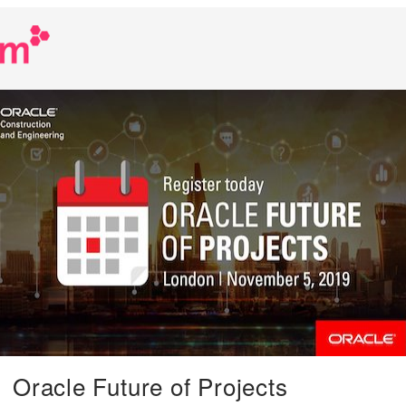
Oracle Future of Projects