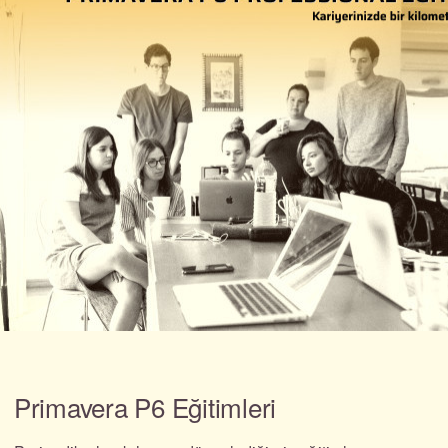
Primavera P6 Eğitimleri