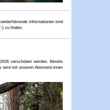
 weiterführende Informationen sind
r/
) zu finden.
 2026 verschoben werden. Bereits
es wird mit unseren Abonnent:innen