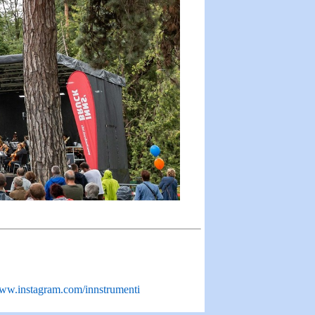
w.instagram.com/innstrumenti