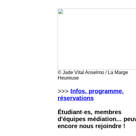
© Jade Vital Anselmo / La Marge
Heureuse
>>>
Infos, programme,
réservations
Étudiant·es, membres
d'équipes médiation... peu
encore nous rejoindre !