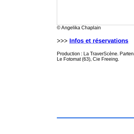
© Angelika Chaplain
>>>
Infos et réservations
Production : La TraverScène. Partena
Le Fotomat (63), Cie Freeing.