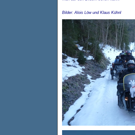
Bilder: Alois Löw und Klaus Kühnl