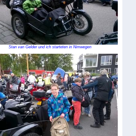
Stan van Gelder und ich starteten in Nimwegen