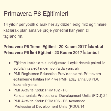
Primavera P6 Eğitimleri
14 yıldır periyodik olarak her ay düzenlediğimiz eğitimlere
katılarak planlama ve proje yönetimi kariyerinizi
taçlandırın.
Primavera P6 Temel Eğitimi - 20 Kasım 2017 İstanbul
Primavera P6 İleri Eğitimi - 23 Kasım 2017 İstanbul
Eğitime katılanlara sunduğumuz 1 aylık destek paketi ile
sorularınıza eğitimden sonra da yanıt alın
PMI Registered Education Provider olarak Primavera
eğitimlerine katılan PMP ve PMP adaylarına 38 PDU
kazandırıyoruz
PMI Aktivite Kodu: PRM102 - P6
Fundamentals Professional Development Units (PDU):24
PMI Aktivite Kodu: PRM106 - P6 Advanced
Professional Development Units (PDU):14