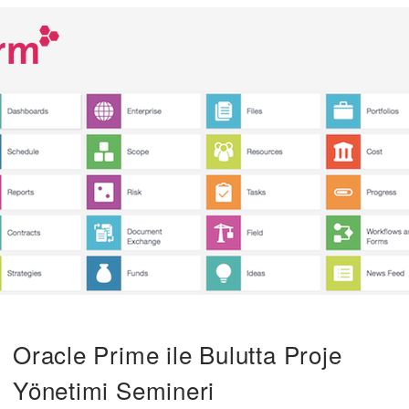
Oracle Prime ile Bulutta Proje
Yönetimi Semineri