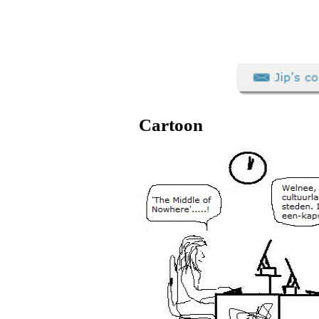
Cartoon