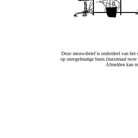
Deze nieuwsbrief is onderdeel van het sc
op onregelmatige basis (maximaal twee 
Afmelden kan me