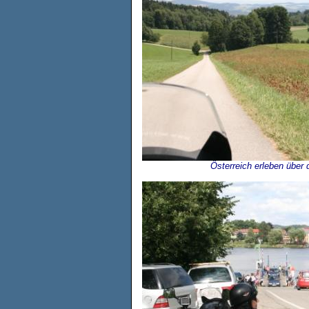
Österreich erleben über