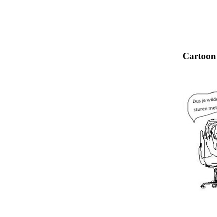
Cartoon