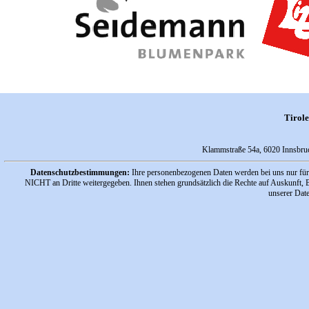
Tirol
Klammstraße 54a, 6020 Innsbr
Datenschutzbestimmungen:
Ihre personenbezogenen Daten werden bei uns nur für
NICHT an Dritte weitergegeben. Ihnen stehen grundsätzlich die Rechte auf Auskunft, 
unserer Date