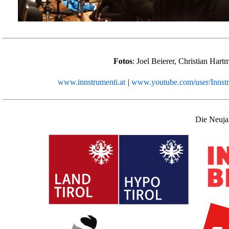
Fotos
: Joel Beierer, Christian H
www.innstrumenti.at
|
www.youtube.com/user/Innstr
Die Neuja