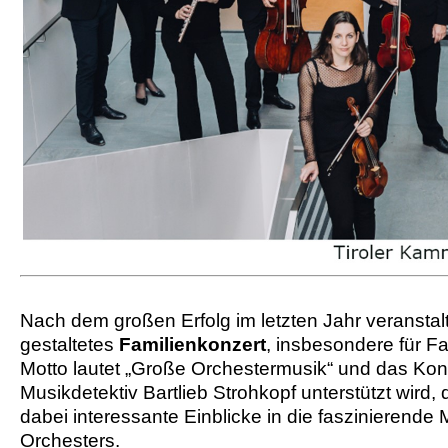
Nach dem großen Erfolg im letzten Jahr veranstal
gestaltetes
Familienkonzert
, insbesondere für Fa
Motto lautet „Große Orchestermusik“ und das Kon
Musikdetektiv Bartlieb Strohkopf unterstützt wir
dabei interessante Einblicke in die faszinierend
Orchesters.