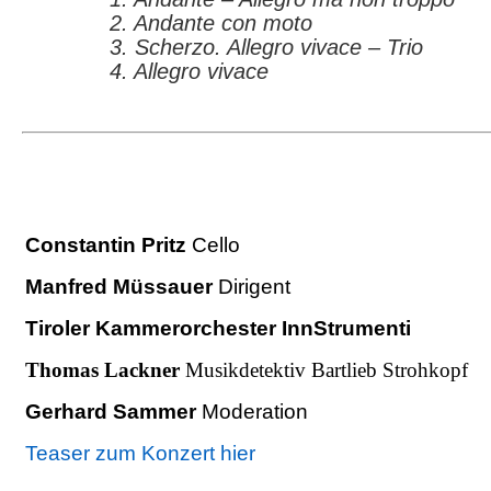
2. Andante con moto
3. Scherzo. Allegro vivace – Trio
4. Allegro vivace
Constantin Pritz
Cello
Manfred Müssauer
Dirigent
Tiroler Kammerorchester InnStrumenti
Thomas Lackner
Musikdetektiv Bartlieb Strohkopf
Gerhard Sammer
Moderation
Teaser zum Konzert hier