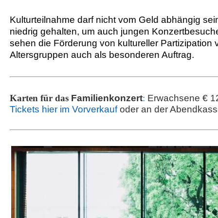
Kulturteilnahme darf nicht vom Geld abhängig sein 
niedrig gehalten, um auch jungen Konzertbesuch
sehen die Förderung von kultureller Partizipation
Altersgruppen auch als besonderen Auftrag.
Karten für
das
Familienkonzert
:
Erwachsene € 12
Tickets hier im Vorverkauf
oder an der Abendkass