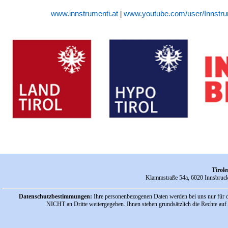
www.innstrumenti.at
www.youtube.com/user/Innstru
|
Tirol
Klammstraße 54a, 6020 Innsbruck
Datenschutzbestimmungen:
Ihre personenbezogenen Daten werden bei uns nur für d
NICHT an Dritte weitergegeben. Ihnen stehen grundsätzlich die Rechte au