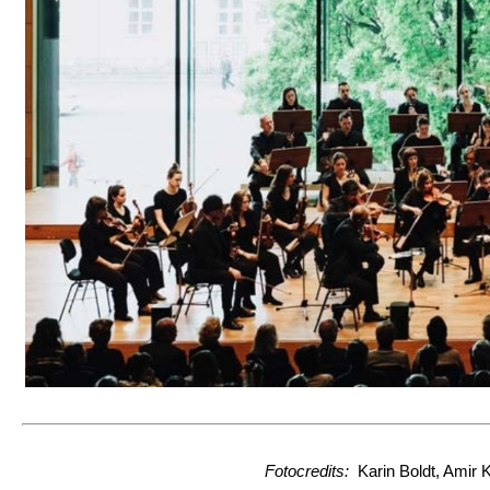
Fotocredits:
Karin Boldt, Amir