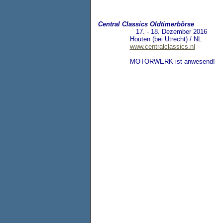
Central Classics Oldtimerbörse
17. - 18. Dezember 2016
Houten (bei Utrecht) / NL
www.centralclassics.nl
MOTORWERK ist anwesend!