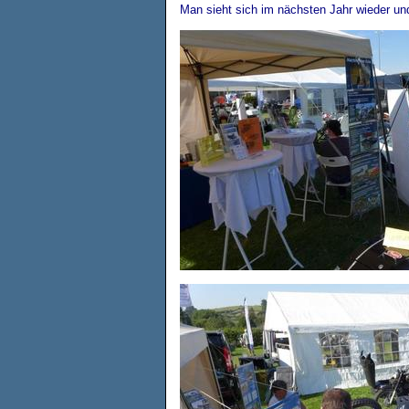
Man sieht sich im nächsten Jahr wieder u