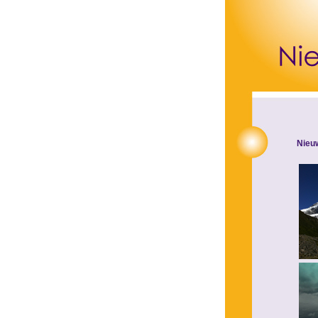
Nieuw