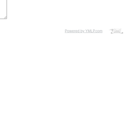
Powered by YMLP.com